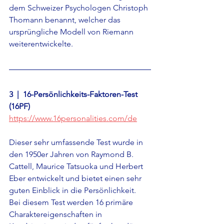
dem 
Schweizer 
Psychologen Christoph 
Thomann benannt, welcher das 
ursprüngliche Modell von Riemann 
weiterentwickelte.
3  |  
16-Persönlichkeits-Faktoren-Test 
(16PF) 
https://www.16personalities.com/de
Dieser sehr umfassende Test wurde in 
den 1950er Jahren von Raymond B. 
Cattell, Maurice Tatsuoka und Herbert 
Eber entwickelt und bietet einen sehr 
guten Einblick in die Persönlichkeit. 
Bei diesem Test werden 16 primäre 
Charaktereigenschaften in 