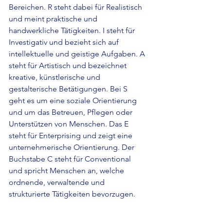
Bereichen. R steht dabei für Realistisch 
und meint praktische und 
handwerkliche Tätigkeiten. I steht für 
Investigativ und bezieht sich auf 
intellektuelle und geistige Aufgaben. A 
steht für Artistisch und bezeichnet 
kreative, künstlerische und 
gestalterische Betätigungen. Bei S 
geht es um eine soziale Orientierung 
und um das Betreuen, Pflegen oder 
Unterstützen von Menschen. Das E 
steht für Enterprising und zeigt eine 
unternehmerische Orientierung. Der 
Buchstabe C steht für Conventional 
und spricht Menschen an, welche 
ordnende, verwaltende und 
strukturierte Tätigkeiten bevorzugen.