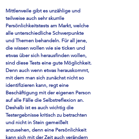
Mittlerweile gibt es unzählige und 
teilweise auch sehr skurrile 
Persönlichkeitstests am Markt, welche 
alle unterschiedliche Schwerpunkte 
und Themen behandeln. Für all jene, 
die wissen wollen wie sie ticken und 
etwas über sich herausfinden wollen, 
sind diese Tests eine gute Möglichkeit. 
Denn auch wenn etwas herauskommt, 
mit dem man sich zunächst nicht so 
identifizieren kann, regt eine 
Beschäftigung mit der eigenen Person 
auf alle Fälle die Selbstreflexion an. 
Deshalb ist es auch wichtig die 
Testergebnisse kritisch zu betrachten 
und nicht in Stein gemeißelt 
anzusehen, denn eine Persönlichkeit 
kann sich mit der Zeit auch verändern 