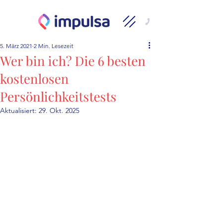
5. März 2021
2 Min. Lesezeit
Wer bin ich? Die 6 besten
kostenlosen
Persönlichkeitstests
Aktualisiert:
29. Okt. 2025