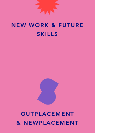
NEW WORK & FUTURE
SKILLS
OUTPLACEMENT
& NEWPLACEMENT