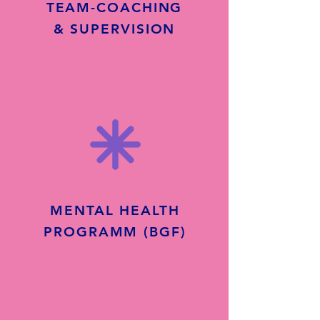
TEAM-COACHING
& SUPERVISION
MENTAL HEALTH
PROGRAMM (BGF)