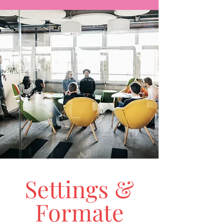
Settings &
Formate