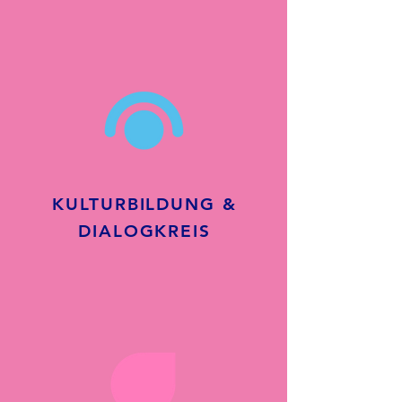
KULTURBILDUNG
&
DIALOGKREIS