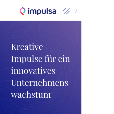
Kreative
Impulse für ein
innovatives
Unternehmens
wachstum