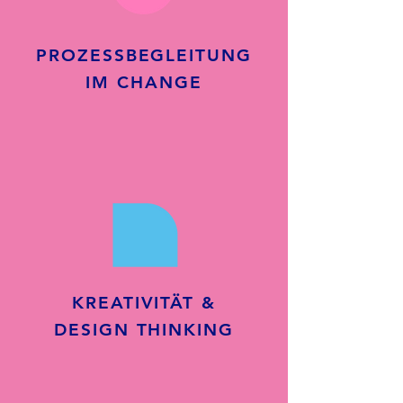
PROZESSBEGLEITUNG
IM CHANGE
KREATIVITÄT &
DESIGN THINKING