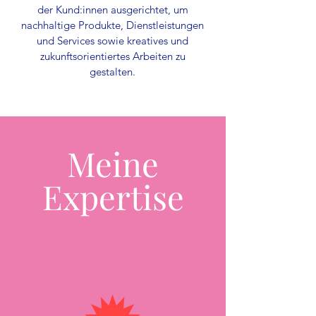
der Kund:innen ausgerichtet, um
nachhaltige Produkte, Dienstleistungen
und Services sowie kreatives und
zukunftsorientiertes Arbeiten zu
gestalten.
Meine
Expertise