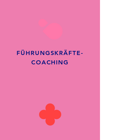
FÜHRUNGSKRÄFTE-
COACHING