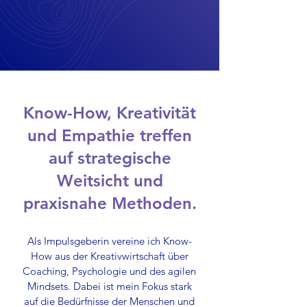
Know-How, Kreativität
und Empathie treffen
auf strategische
Weitsicht und
praxisnahe Methoden.
Als Impulsgeberin vereine ich Know-
How aus der Kreativwirtschaft über
Coaching, Psychologie und des agilen
Mindsets. Dabei ist mein Fokus stark
auf die Bedürfnisse der Menschen und