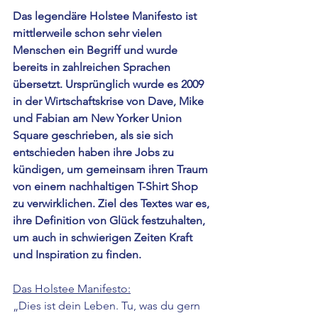
Das legendäre Holstee Manifesto ist 
mittlerweile schon sehr vielen 
Menschen ein Begriff und wurde 
bereits in zahlreichen Sprachen 
übersetzt. Ursprünglich wurde es 2009 
in der Wirtschaftskrise von Dave, Mike 
und Fabian am New Yorker Union 
Square geschrieben, als sie sich 
entschieden haben ihre Jobs zu 
kündigen, um gemeinsam ihren Traum 
von einem nachhaltigen T-Shirt Shop 
zu verwirklichen. Ziel des Textes war es, 
ihre Definition von Glück festzuhalten, 
um auch in schwierigen Zeiten Kraft 
und Inspiration zu finden. 
Das Holstee Manifesto:
„Dies ist dein Leben. Tu, was du gern 