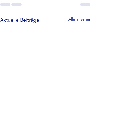
Alle ansehen
Aktuelle Beiträge