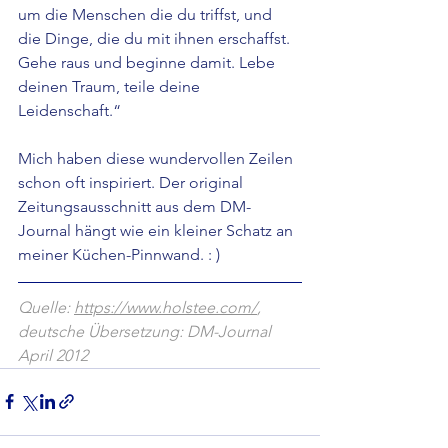
um die Menschen die du triffst, und 
die Dinge, die du mit ihnen erschaffst. 
Gehe raus und beginne damit. Lebe 
deinen Traum, teile deine 
Leidenschaft.“
Mich haben diese wundervollen Zeilen 
schon oft inspiriert. Der original 
Zeitungsausschnitt aus dem DM-
Journal hängt wie ein kleiner Schatz an 
meiner Küchen-Pinnwand. : )
Quelle: 
https://www.holstee.com/
, 
deutsche Übersetzung: DM-Journal 
April 2012