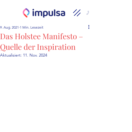
9. Aug. 2021
1 Min. Lesezeit
Das Holstee Manifesto –
Quelle der Inspiration
Aktualisiert:
11. Nov. 2024