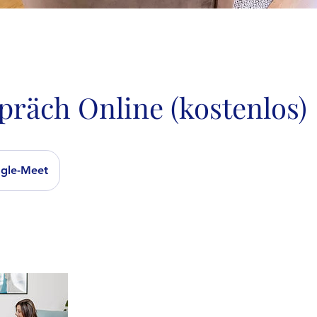
präch Online (kostenlos)
gle-Meet