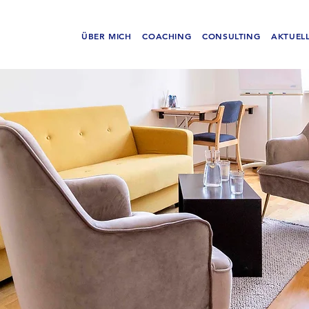
ÜBER MICH
COACHING
CONSULTING
AKTUEL